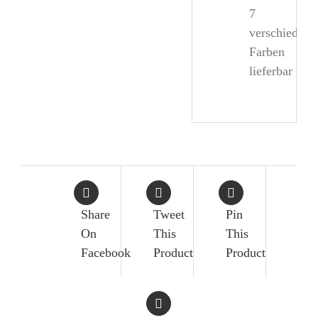
7
verschiedene
Farben
lieferbar
Share
Tweet
Pin
On
This
This
Facebook
Product
Product