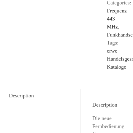
Categories:
Frequenz
443
MHz
,
Funkhandse
Tags:
erwe
Handelsge
Kataloge
Description
Description
Die neue
Fernbedienung