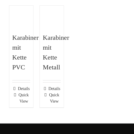
Karabiner
Karabiner
mit
mit
Kette
Kette
PVC
Metall
Details
Details
Quick
Quick
View
View