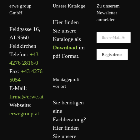
erwe group
Unsere Kataloge
Zu unserem
GmbH
Newsletter
anmelden
Hier finden
Feldgasse 16,
Sie unsere
AT-9560
Kataloge als
Feldkirchen
Download
im
Telefon:
+43
pdf Format.
4276 2816-0
Fax:
+43 4276
5054
Montageprofi
vor ort
E-Mail:
firma@erwe.at
Sie benötigen
Webseite:
eine
erwegroup.at
Fachberatung?
Hier finden
Sie unsere